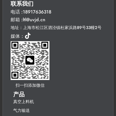
联系我们
电话 :18917636318
邮箱 :ltl@uvjd.cn
地址：上海市松江区泗泾镇杜家浜路89号33幢2号
媒体：
扫一扫添加微信
产品
真空上料机
气力输送