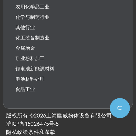
农用化学品工业
化学与制药行业
其他行业
化工装备制造业
金属冶金
矿业粉料加工
锂电池新能源材料
电池材料处理
食品工业
版权所有 ©
2026
上海幽威粉体设备有限公司
沪ICP备15026475号-5
隐私政策
条件和条款