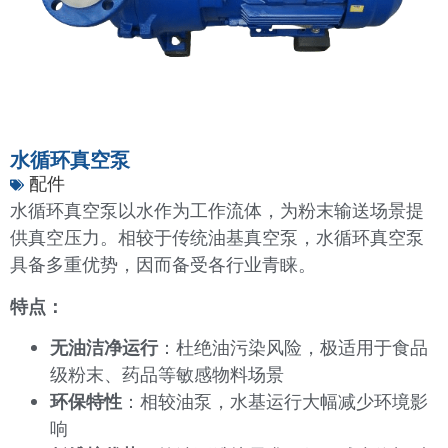
水循环真空泵
配件
水循环真空泵以水作为工作流体，为粉末输送场景提
供真空压力。相较于传统油基真空泵，水循环真空泵
具备多重优势，因而备受各行业青睐。
特点：
无油洁净运行
：杜绝油污染风险，极适用于食品
级粉末、药品等敏感物料场景
环保特性
：相较油泵，水基运行大幅减少环境影
响