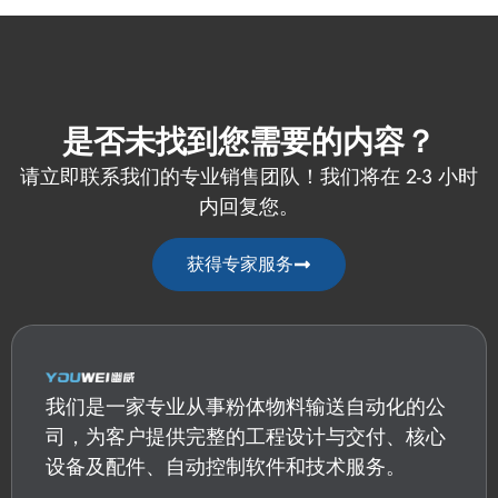
是否未找到您需要的内容？
请立即联系我们的专业销售团队！我们将在 2-3 小时
内回复您。
获得专家服务
我们是一家专业从事粉体物料输送自动化的公
司，为客户提供完整的工程设计与交付、核心
设备及配件、自动控制软件和技术服务。