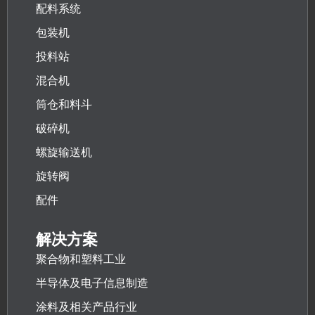
配料系统
包装机
投料站
混合机
筒仓和料斗
破碎机
螺旋输送机
旋转阀
配件
解决方案
聚合物和塑料工业
半导体及电子信息制造
涂料及相关产品行业