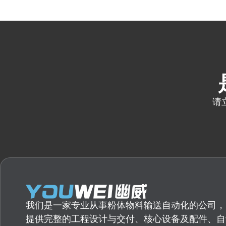
请
我们是一家专业从事粉体物料输送自动化的公司，
提供完整的工程设计与交付、核心设备及配件、自