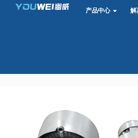
产品中心
解