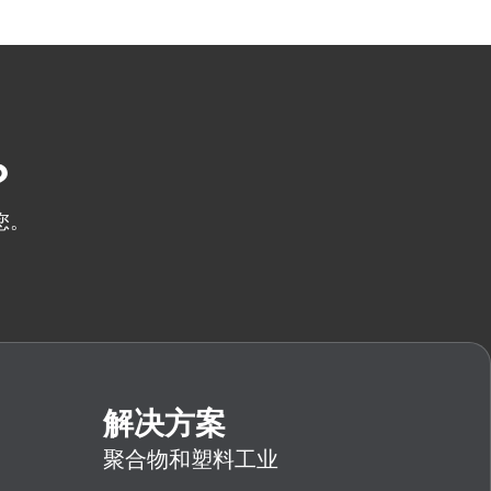
？
您。
解决方案
聚合物和塑料工业