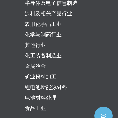
半导体及电子信息制造
涂料及相关产品行业
农用化学品工业
化学与制药行业
其他行业
化工装备制造业
金属冶金
矿业粉料加工
锂电池新能源材料
电池材料处理
食品工业