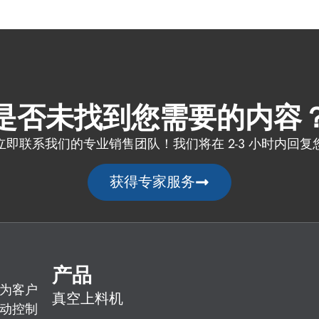
是否未找到您需要的内容
立即联系我们的专业销售团队！我们将在 2-3 小时内回复
获得专家服务
产品
为客户
真空上料机
动控制