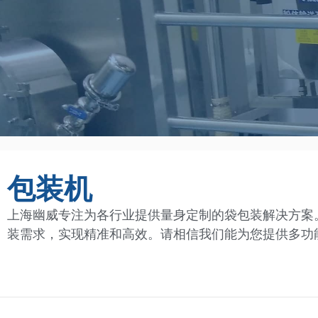
包装机
上海幽威专注为各行业提供量身定制的袋包装解决方案
装需求，实现精准和高效。请相信我们能为您提供多功