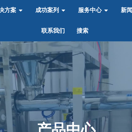
决方案
成功案列
服务中心
新
联系我们
搜索
产品中心