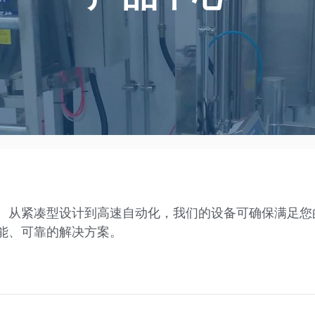
。从紧凑型设计到高速自动化，我们的设备可确保满足您
能、可靠的解决方案。