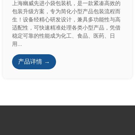
上海幽威先进小袋包装机，是一款紧凑高效的
包装升级方案，专为简化小型产品包装流程而
生！设备经精心研发设计，兼具多功能性与高
适配性，可快速精准处理各类小型产品，凭借
稳定可靠的性能成为化工、食品、医药、日
用...
产品详情 →