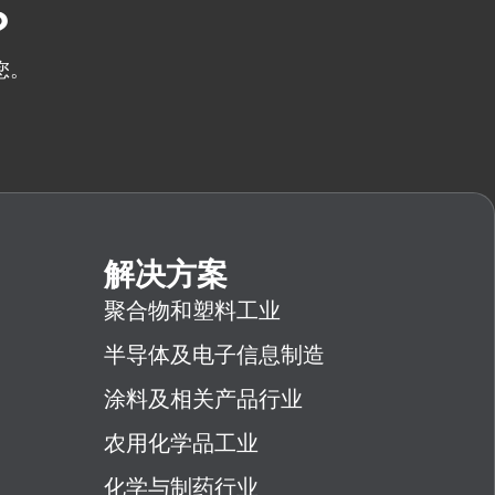
？
您。
解决方案
聚合物和塑料工业
半导体及电子信息制造
涂料及相关产品行业
农用化学品工业
化学与制药行业