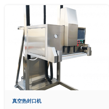
真空热封口机