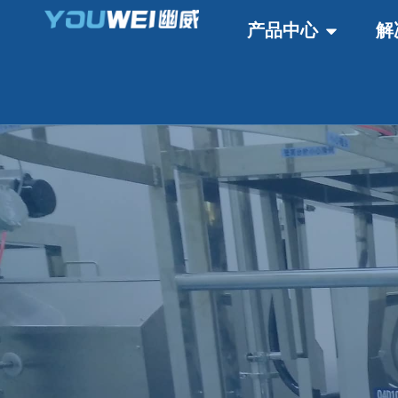
产品中心
解