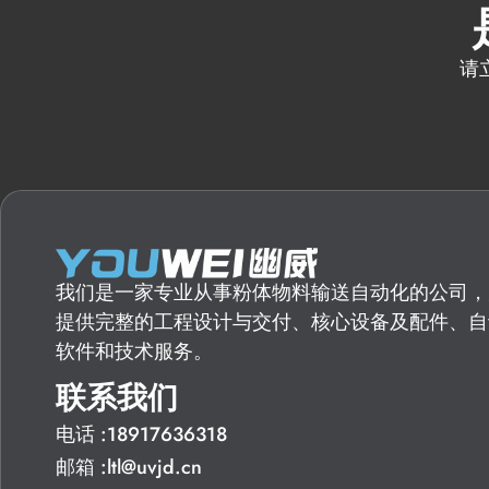
请
我们是一家专业从事粉体物料输送自动化的公司，
提供完整的工程设计与交付、核心设备及配件、自
软件和技术服务。
联系我们
电话 :18917636318
邮箱 :ltl@uvjd.cn