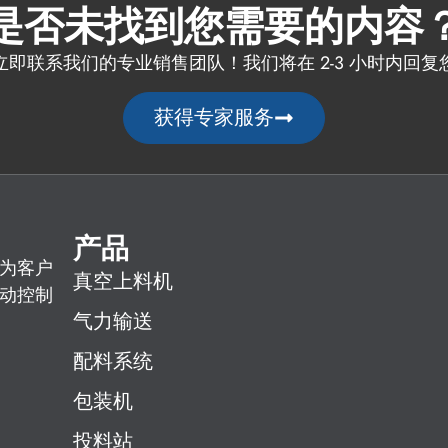
是否未找到您需要的内容
立即联系我们的专业销售团队！我们将在 2-3 小时内回复
获得专家服务
产品
为客户
真空上料机
动控制
气力输送
配料系统
包装机
投料站