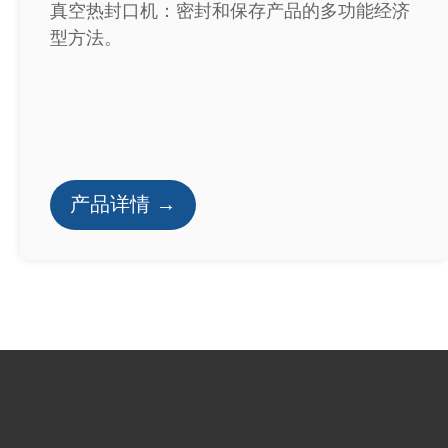
真空热封口机：密封和保存产品的多功能经济
型方法。
产品详情 →