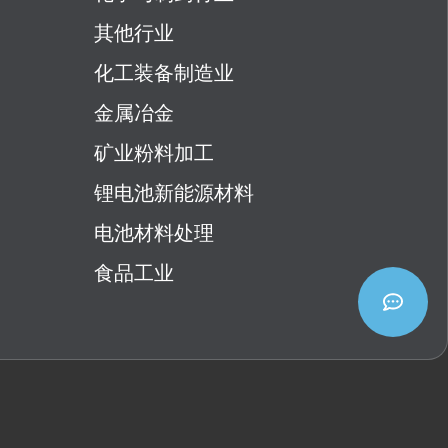
其他行业
化工装备制造业
金属冶金
矿业粉料加工
锂电池新能源材料
电池材料处理
食品工业