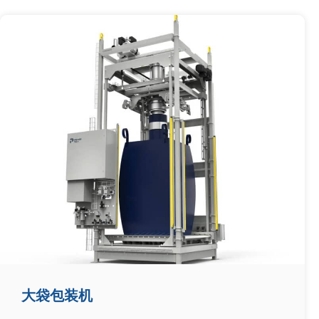
大袋包装机