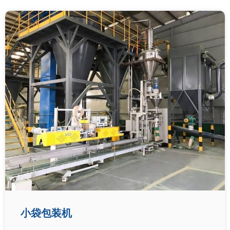
小袋包装机