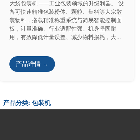
大袋包装机 ——工业包装领域的升级利器。 设
备可快速精准包装粉体、颗粒、集料等大宗散
装物料，搭载精准称重系统与简易智能控制面
板，计量准确、行业适配性强。机身坚固耐
用，有效降低计量误差、减少物料损耗，大...
产品详情 →
产品分类: 包装机