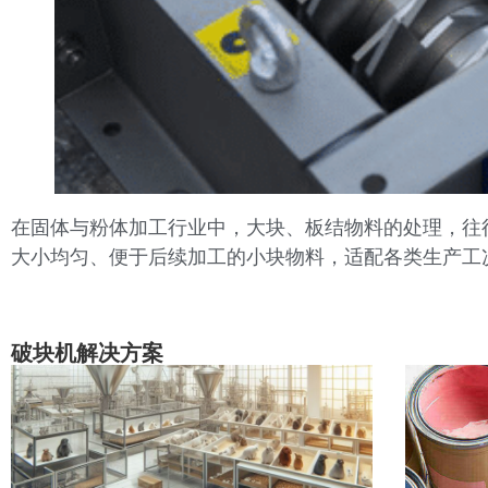
在固体与粉体加工行业中，大块、板结物料的处理，往
大小均匀、便于后续加工的小块物料，适配各类生产工
破块机解决方案