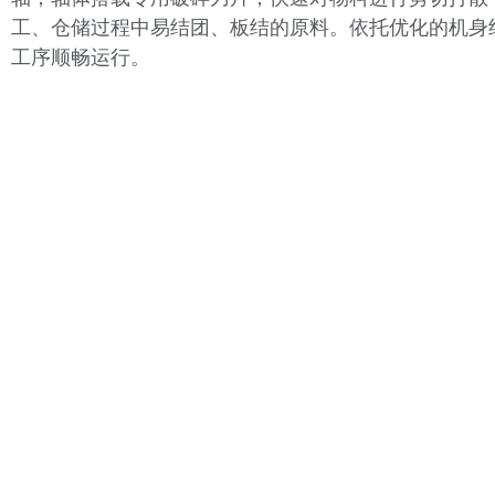
工、仓储过程中易结团、板结的原料。依托优化的机身
工序顺畅运行。