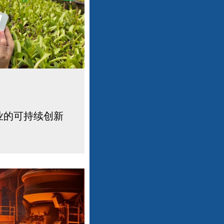
业的可持续创新