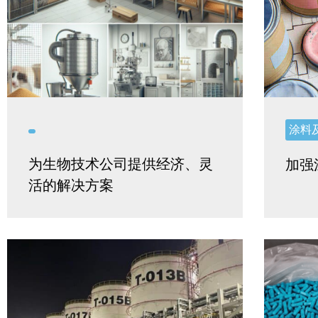
涂料
为生物技术公司提供经济、灵
加强
活的解决方案