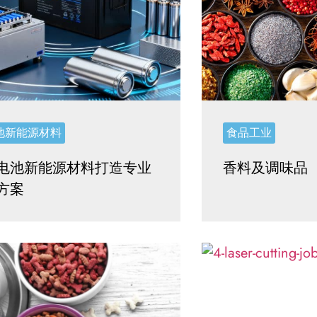
池新能源材料
食品工业
电池新能源材料打造专业
香料及调味品
方案