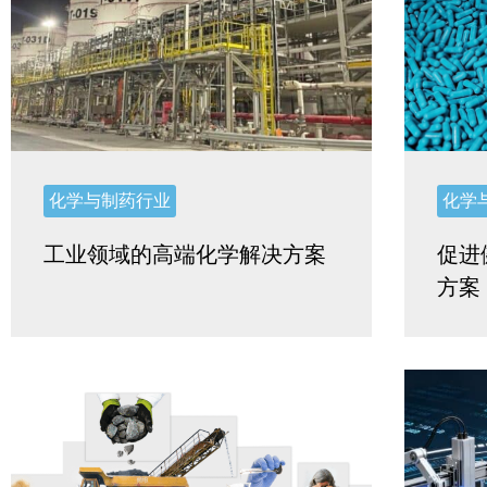
化学与制药行业
化学
工业领域的高端化学解决方案
促进
方案