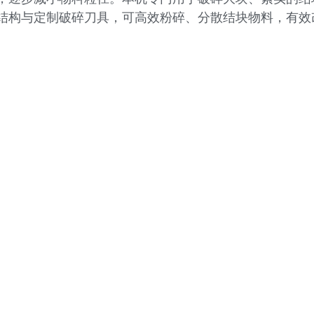
结构与定制破碎刀具，可高效粉碎、分散结块物料，有效