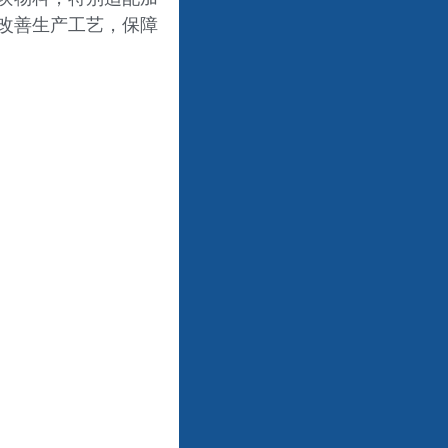
改善生产工艺，保障