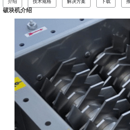
介绍
技术规格
解决方案
下载
破块机介绍