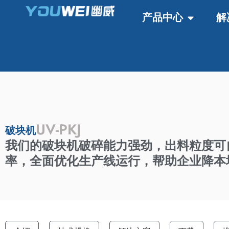
产品中心
解
UV-PKJ
破块机
我们的破块机破碎能力强劲，出料粒度可
率，全面优化生产线运行，帮助企业降本