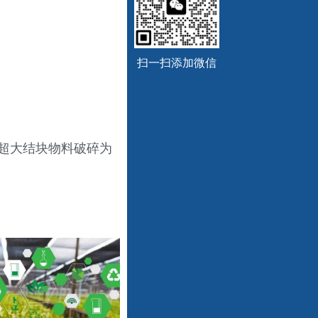
扫一扫添加微信
超大结块物料破碎为