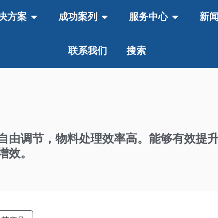
决方案
成功案列
服务中心
新
联系我们
搜索
自由调节，物料处理效率高。能够有效提
增效。