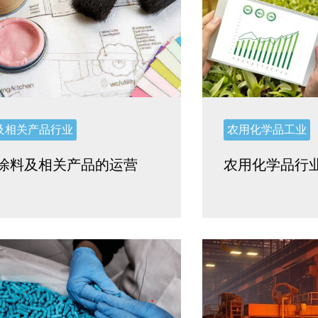
及相关产品行业
农用化学品工业
涂料及相关产品的运营
农用化学品行