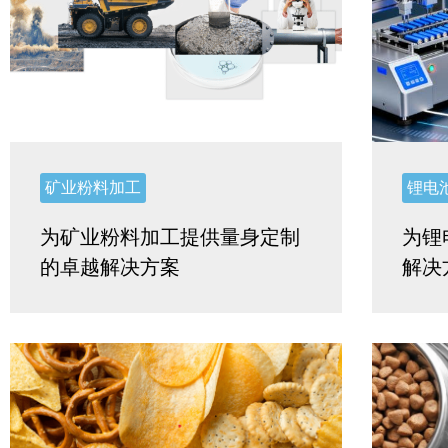
矿业粉料加工
锂电
为矿业粉料加工提供量身定制
为锂
的卓越解决方案
解决