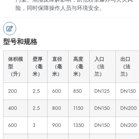
险，同时保障操作人员与环境安全。
型号和规格
体积模
壁厚
直径
高度
入口
出口
型
（毫
（毫
（毫
（法
（法
（升）
米）
米）
米）
兰）
兰）
200
2.5
600
850
DN125
DN150
400
2.5
800
1150
DN150
DN200
600
3
900
1350
DN150
DN200