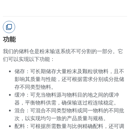
功能
我们的储料仓是粉末输送系统不可分割的一部分。它
们可以实现以下功能：
储存：可长期储存大量粉末及颗粒状物料，且不
影响其质量与性能，还可根据需求分别或分批储
存不同类型物料。
缓冲：可充当物料源与物料目的地之间的缓冲
器，平衡物料供需，确保输送过程连续稳定。
混合：可混合不同类型物料或同一物料的不同批
次，以实现均匀一致的产品质量与规格。
配料：可根据所需数量与比例精确配料，还可调