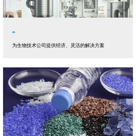
为生物技术公司提供经济、灵活的解决方案