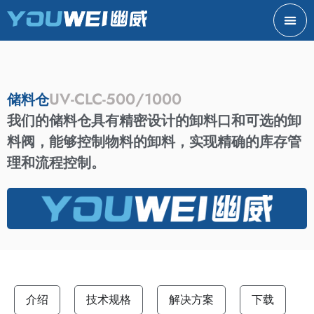
UV-CLC-500/1000
储料仓
我们的储料仓具有精密设计的卸料口和可选的卸
料阀，能够控制物料的卸料，实现精确的库存管
理和流程控制。
介绍
技术规格
解决方案
下载