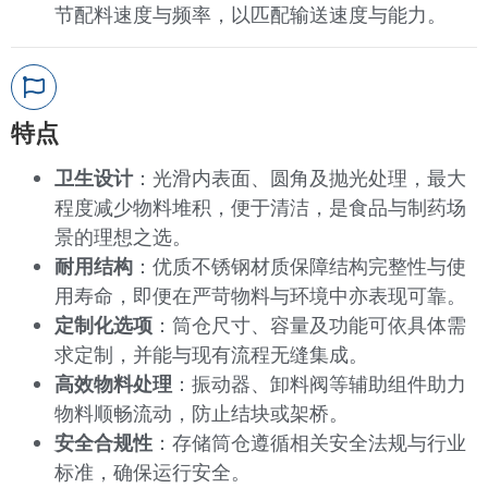
节配料速度与频率，以匹配输送速度与能力。
特点
卫生设计
：光滑内表面、圆角及抛光处理，最大
程度减少物料堆积，便于清洁，是食品与制药场
景的理想之选。
耐用结构
：优质不锈钢材质保障结构完整性与使
用寿命，即便在严苛物料与环境中亦表现可靠。
定制化选项
：筒仓尺寸、容量及功能可依具体需
求定制，并能与现有流程无缝集成。
高效物料处理
：振动器、卸料阀等辅助组件助力
物料顺畅流动，防止结块或架桥。
安全合规性
：存储筒仓遵循相关安全法规与行业
标准，确保运行安全。