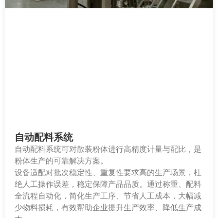
自动配料系统
自动配料系统可对散装粉体进行高精度计量与配比，是
粉体生产的可靠解决方案。
设备适配对批次稳定性、重复性要求高的生产场景，杜
绝人工操作误差，稳定保障产品品质。通过称重、配料
全流程自动化，简化生产工序、节省人工成本，大幅减
少物料损耗，有效帮助企业提升生产效率、降低生产成