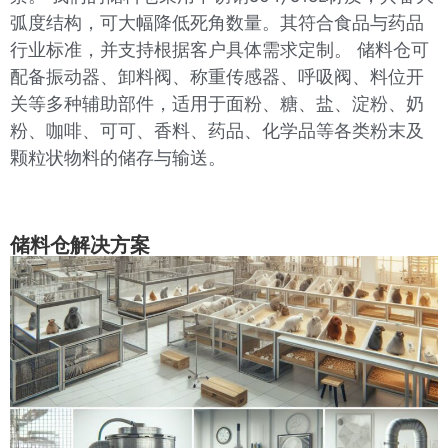
弧度结构，可大幅降低死角数量。其符合食品与药品
行业标准，并支持根据客户具体需求定制。 储料仓可
配备振动器、卸料阀、称重传感器、呼吸阀、料位开
关等多种辅助部件，适用于面粉、糖、盐、淀粉、奶
粉、咖啡、可可、香料、药品、化学品等各类粉末及
颗粒状物料的储存与输送。
储料仓解决方案