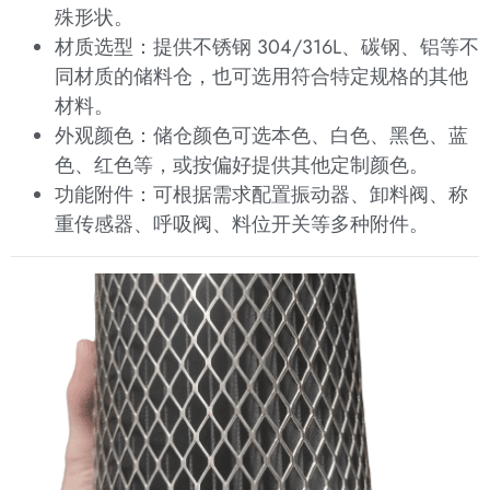
殊形状。
材质选型：提供不锈钢 304/316L、碳钢、铝等不
同材质的储料仓，也可选用符合特定规格的其他
材料。
外观颜色：储仓颜色可选本色、白色、黑色、蓝
色、红色等，或按偏好提供其他定制颜色。
功能附件：可根据需求配置振动器、卸料阀、称
重传感器、呼吸阀、料位开关等多种附件。