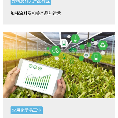
涂料及相关产品行业
加强涂料及相关产品的运营
农用化学品工业