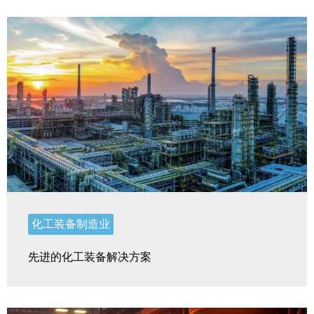
化工装备制造业
先进的化工装备解决方案