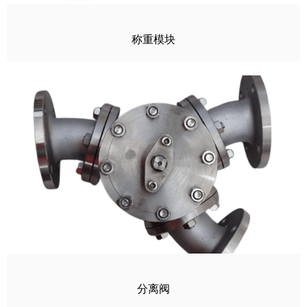
称重模块
分离阀