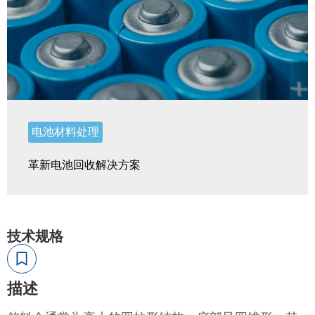
电池材料处理
革新电池回收解决方案
技术规格
描述