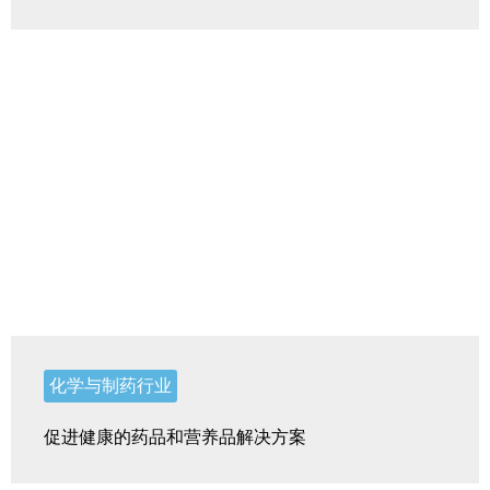
化学与制药行业
促进健康的药品和营养品解决方案