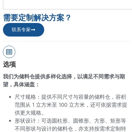
需要定制解决方案？
联系专家
选项
我们为储料仓提供多样化选择，以满足不同需求与期
望，具体涵盖：
尺寸规格：提供不同尺寸与容量的储料仓，容积
范围从 1 立方米至 100 立方米，还可依据需求提
供更大规格。
形状设计：可选圆柱形、圆锥形、方形、矩形等
不同形状与设计的储料仓，亦支持按需求定制特