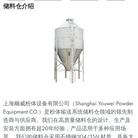
储料仓介绍
上海幽威粉体设备有限公司（Shanghai Youwei Powder
Equipment CO.）是粉体输送系统储料仓领域的领先制
造商与供应商。我们在高质量储料仓的设计、生产及
安装方面拥有超20年经验，产品适用于多种应用场
景。 我们的储料仓采用不锈钢304/316L材质，具备大