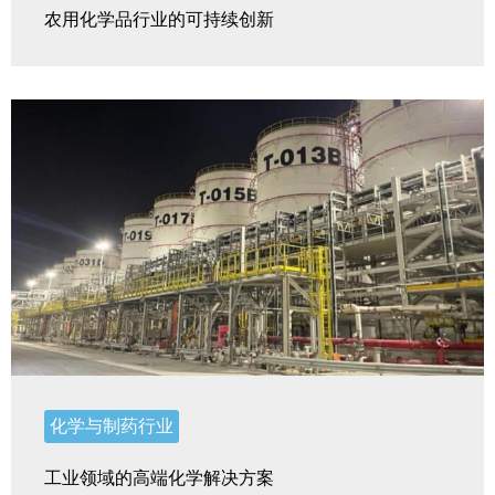
农用化学品行业的可持续创新
化学与制药行业
工业领域的高端化学解决方案