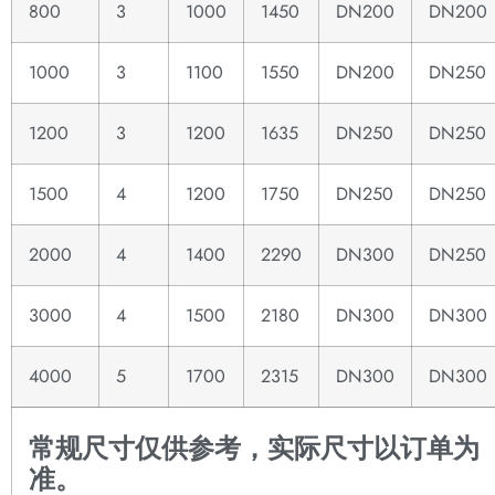
800
3
1000
1450
DN200
DN200
1000
3
1100
1550
DN200
DN250
1200
3
1200
1635
DN250
DN250
1500
4
1200
1750
DN250
DN250
2000
4
1400
2290
DN300
DN250
3000
4
1500
2180
DN300
DN300
4000
5
1700
2315
DN300
DN300
常规尺寸仅供参考，实际尺寸以订单为
准。