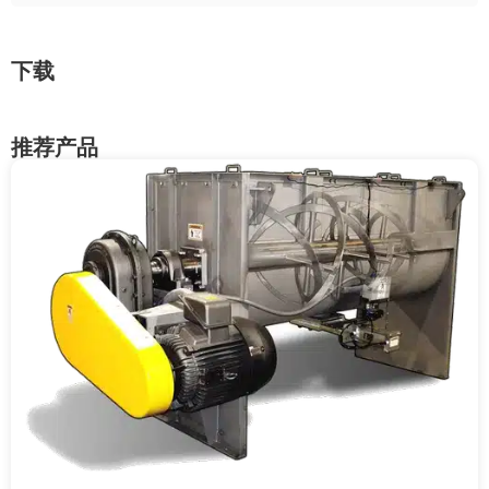
下载
推荐产品