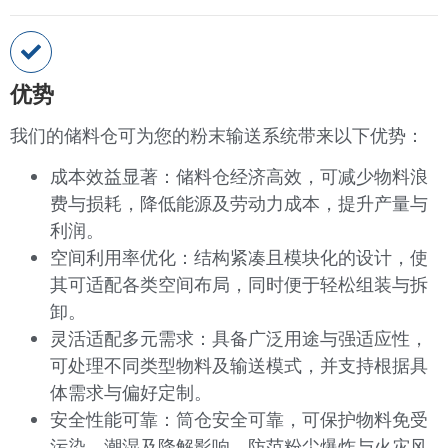
优势
我们的储料仓可为您的粉末输送系统带来以下优势：
成本效益显著：储料仓经济高效，可减少物料浪
费与损耗，降低能源及劳动力成本，提升产量与
利润。
空间利用率优化：结构紧凑且模块化的设计，使
其可适配各类空间布局，同时便于轻松组装与拆
卸。
灵活适配多元需求：具备广泛用途与强适应性，
可处理不同类型物料及输送模式，并支持根据具
体需求与偏好定制。
安全性能可靠：筒仓安全可靠，可保护物料免受
污染、潮湿及降解影响，防范粉尘爆炸与火灾风