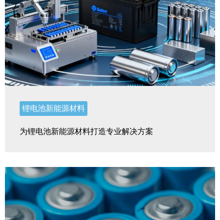
锂电池新能源材料
为锂电池新能源材料打造专业解决方案