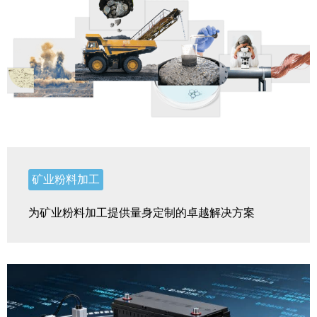
矿业粉料加工
为矿业粉料加工提供量身定制的卓越解决方案