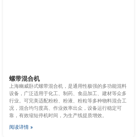
螺带混合机
上海幽威卧式螺带混合机，是通用性极强的多功能混料
设备，广泛适用于化工、制药、食品加工、建材等众多
行业。可完美适配粉粉、粉液、粉粒等多种物料混合工
况，混合均匀度高、作业效率出众，设备运行稳定可
靠，有效缩短停机时间，为生产线提质增效。
阅读详情 »