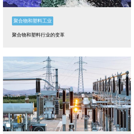
聚合物和塑料工业
聚合物和塑料行业的变革