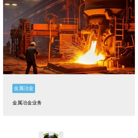
金属冶金
金属冶金业务