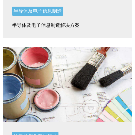
半导体及电子信息制造
半导体及电子信息制造解决方案