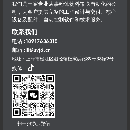
我们是一家专业从事粉体物料输送自动化的公
司，为客户提供完整的工程设计与交付、核心
设备及配件、自动控制软件和技术服务。
联系我们
电话 :18917636318
邮箱 :ltl@uvjd.cn
地址：上海市松江区泗泾镇杜家浜路89号33幢2号
媒体：
扫一扫添加微信