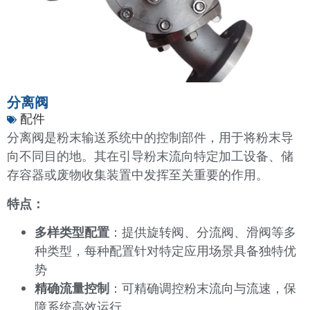
分离阀
配件
分离阀是粉末输送系统中的控制部件，用于将粉末导
向不同目的地。其在引导粉末流向特定加工设备、储
存容器或废物收集装置中发挥至关重要的作用。
特点：
多样类型配置
：提供旋转阀、分流阀、滑阀等多
种类型，每种配置针对特定应用场景具备独特优
势
精确流量控制
：可精确调控粉末流向与流速，保
障系统高效运行