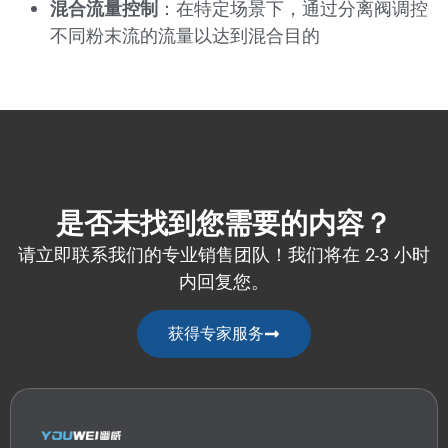
混合流量控制
：在特定场景下，通过分离阀调控
不同粉末流的流量以达到混合目的
是否未找到您需要的内容？
请立即联系我们的专业销售团队！我们将在 2-3 小时
内回复您。
获得专家服务