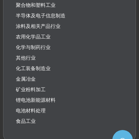
聚合物和塑料工业
半导体及电子信息制造
涂料及相关产品行业
农用化学品工业
化学与制药行业
其他行业
化工装备制造业
金属冶金
矿业粉料加工
锂电池新能源材料
电池材料处理
食品工业