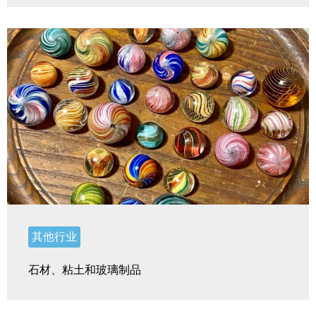
其他行业
石材、粘土和玻璃制品