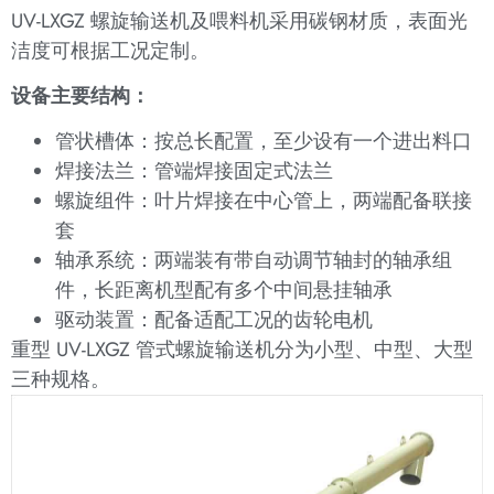
UV-LXGZ 螺旋输送机及喂料机采用碳钢材质，表面光
洁度可根据工况定制。
设备主要结构：
管状槽体：按总长配置，至少设有一个进出料口
焊接法兰：管端焊接固定式法兰
螺旋组件：叶片焊接在中心管上，两端配备联接
套
轴承系统：两端装有带自动调节轴封的轴承组
件，长距离机型配有多个中间悬挂轴承
驱动装置：配备适配工况的齿轮电机
重型 UV-LXGZ 管式螺旋输送机分为小型、中型、大型
三种规格。