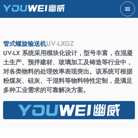
UV-LXGZ
管式螺旋输送机
UV-LX 系统采用模块化设计，型号丰富，在混凝
土生产、预拌建材、玻璃加工及铸造等行业中，
对各类物料的处理效率表现突出。该系统可根据
粉煤灰、硅灰、干混料等物料特性定制，是满足
多种工业需求的可靠解决方案。