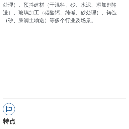
处理）、预拌建材（干混料、砂、水泥、添加剂输
送）、玻璃加工（碳酸钙、纯碱、砂处理）、铸造
（砂、膨润土输送）等多个行业及场景。
特点