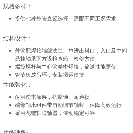
规格多样：
提供七种外管直径选择，适配不同工况需求
结构设计：
外管配焊接端部法兰、单进出料口，入口及中间
悬挂轴承下方设检查舱，检修方便
螺旋螺杆与中心管精密焊接，输送性能更优
管节集成吊环，安装搬运便捷
性能强化：
耐用粉末涂层，抗腐蚀、耐磨损
端部轴承组件带自动调节轴封，保障高效运行
采用花键轴联轴器，传动稳定可靠
功能适配: