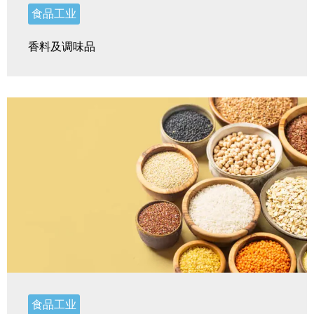
食品工业
香料及调味品
食品工业