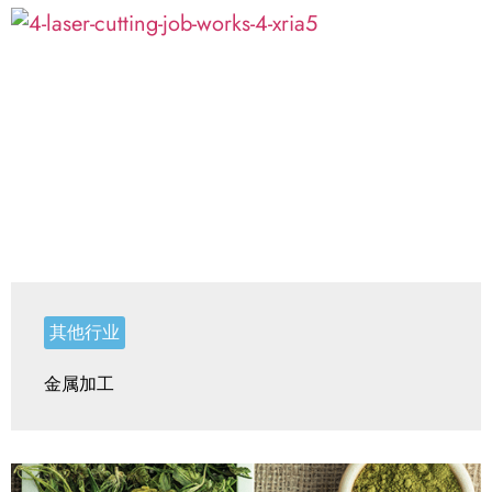
其他行业
金属加工