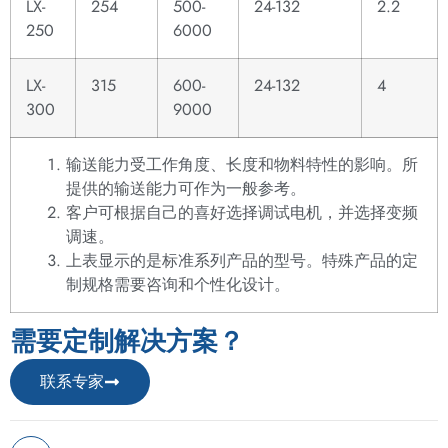
LX-
254
500-
24-132
2.2
250
6000
LX-
315
600-
24-132
4
300
9000
输送能力受工作角度、长度和物料特性的影响。所
提供的输送能力可作为一般参考。
客户可根据自己的喜好选择调试电机，并选择变频
调速。
上表显示的是标准系列产品的型号。特殊产品的定
制规格需要咨询和个性化设计。
需要定制解决方案？
联系专家