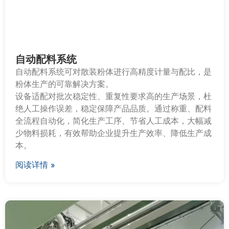
自动配料系统
自动配料系统可对散装粉体进行高精度计量与配比，是
粉体生产的可靠解决方案。
设备适配对批次稳定性、重复性要求高的生产场景，杜
绝人工操作误差，稳定保障产品品质。通过称重、配料
全流程自动化，简化生产工序、节省人工成本，大幅减
少物料损耗，有效帮助企业提升生产效率、降低生产成
本。
阅读详情 »