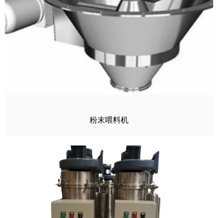
粉末喂料机