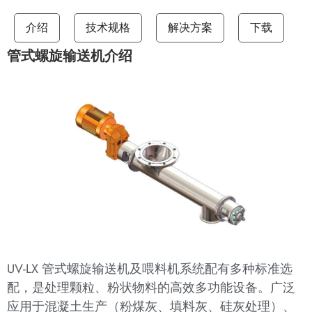
介绍
技术规格
解决方案
下载
管式螺旋输送机介绍
UV-LX 管式螺旋输送机及喂料机系统配有多种标准选
配，是处理颗粒、粉状物料的高效多功能设备。广泛
应用于混凝土生产（粉煤灰、填料灰、硅灰处理）、