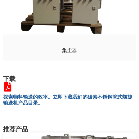
集尘器
下载
探索物料输送的效率。立即下载我们的碳素不锈钢管式螺旋
输送机产品目录。
推荐产品