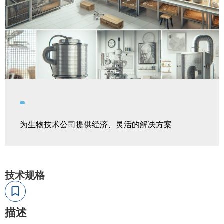
为生物技术公司提供经济、灵活的解决方案
技术规格
描述