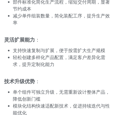
部件标准化简化生产流程，缩短交付周期，显著
节约成本
减少单件组装数量，简化装配工序，提升生产效
率
灵活扩展能力
：
支持快速复制与扩展，便于按需扩大生产规模
轻松创建多样化产品配置，满足客户差异化需
求，提升定制化能力
技术升级优势
：
单个组件可独立升级，无需重新设计整体产品，
降低创新门槛
模块化结构快速适配新技术，促进持续迭代与性
能优化