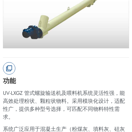
功能
UV-LXGZ 管式螺旋输送机及喂料机系统灵活性强，能
高效处理粉状、颗粒状物料。采用模块化设计，适配
性广，提供多种型号选择，可匹配不同物料特性需
求。
系统广泛应用于混凝土生产（粉煤灰、填料灰、硅灰