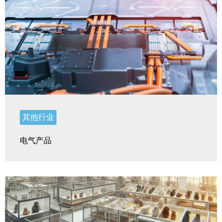
其他行业
电气产品