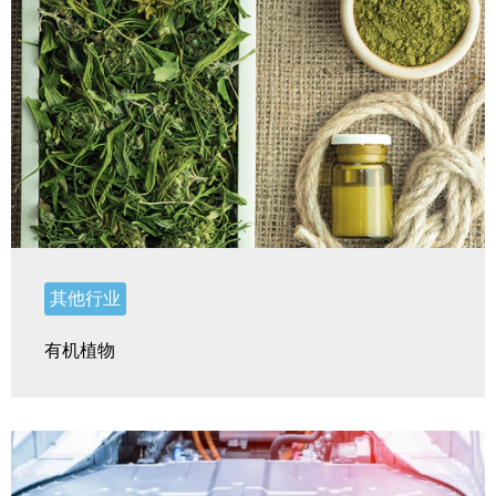
其他行业
有机植物