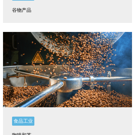
谷物产品
食品工业