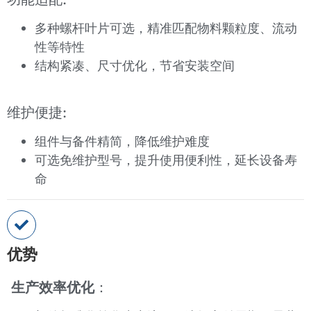
多种螺杆叶片可选，精准匹配物料颗粒度、流动
性等特性
结构紧凑、尺寸优化，节省安装空间
维护便捷:
组件与备件精简，降低维护难度
可选免维护型号，提升使用便利性，延长设备寿
命
优势
生产效率优化
：