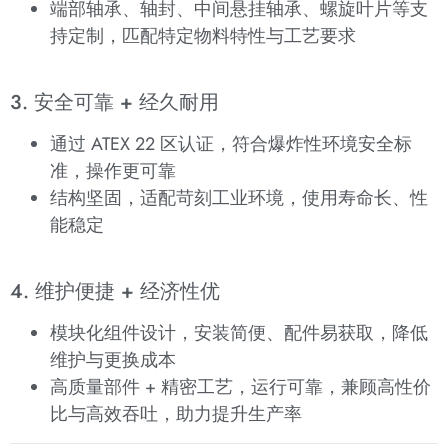
端部轴承、轴封、中间悬挂轴承、螺旋叶片等支
持定制，匹配特定物料特性与工艺要求
3. 安全可靠 + 经久耐用
通过 ATEX 22 区认证，符合爆炸性环境安全标
准，操作更可靠
结构坚固，适配苛刻工业环境，使用寿命长、性
能稳定
4. 维护便捷 + 经济性优
模块化组件设计，安装简便、配件易获取，降低
维护与更换成本
高质量部件 + 精密工艺，运行可靠，兼顾高性价
比与高效吞吐，助力提升生产率