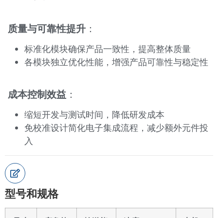
质量与可靠性提升
：
标准化模块确保产品一致性，提高整体质量
各模块独立优化性能，增强产品可靠性与稳定性
成本控制效益
：
缩短开发与测试时间，降低研发成本
免校准设计简化电子集成流程，减少额外元件投
入
型号和规格