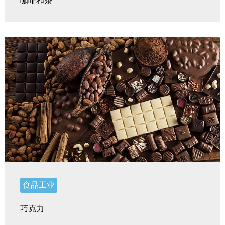
咖啡和茶
食品工业
巧克力