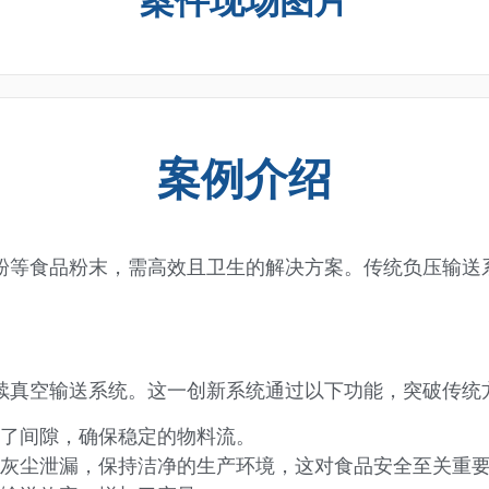
案件现场图片
案例介绍
粉等食品粉末，需高效且卫生的解决方案。传统负压输送
续真空输送系统。这一创新系统通过以下功能，突破传统
了间隙，确保稳定的物料流。
灰尘泄漏，保持洁净的生产环境，这对食品安全至关重