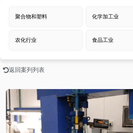
聚合物和塑料
化学加工业
农化行业
食品工业
返回案列列表