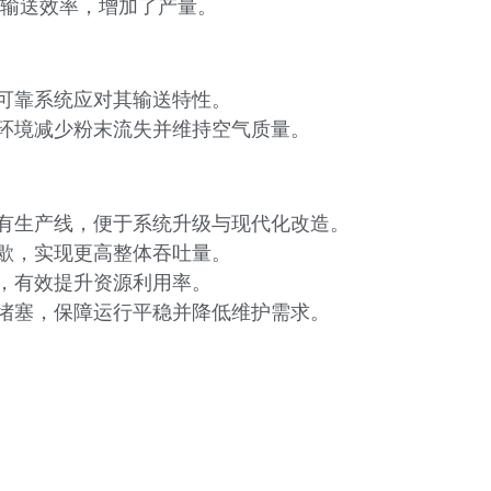
输送效率，增加了产量。
可靠系统应对其输送特性。
环境减少粉末流失并维持空气质量。
有生产线，便于系统升级与现代化改造。
歇，实现更高整体吞吐量。
，有效提升资源利用率。
堵塞，保障运行平稳并降低维护需求。