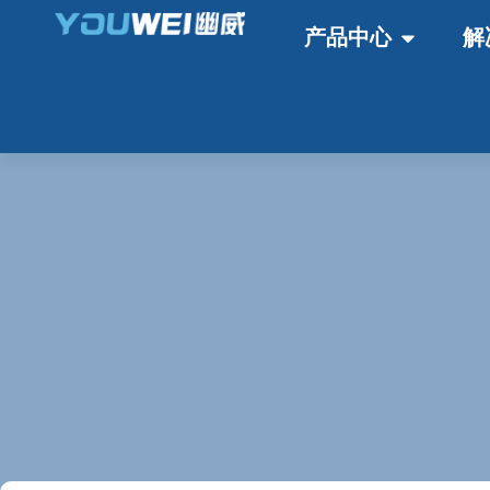
产品中心
解