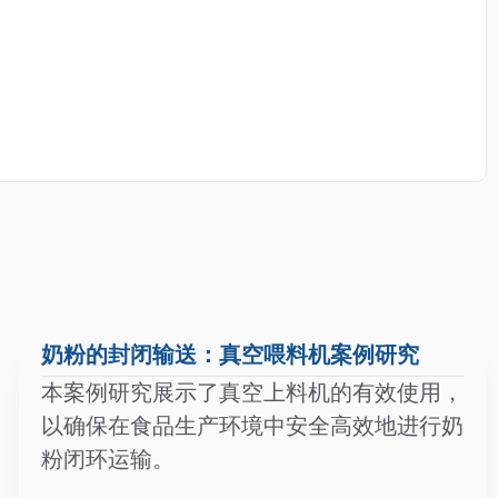
奶粉的封闭输送：真空喂料机案例研究
本案例研究展示了真空上料机的有效使用，
以确保在食品生产环境中安全高效地进行奶
粉闭环运输。