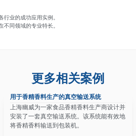
各行业的成功应用实例。
在不同领域的专业特长。
更多相关案例
用于香精香料生产的真空输送系统
上海幽威为一家食品香精香料生产商设计并
安装了一套真空输送系统。该系统能有效地
将香精香料输送到包装机。