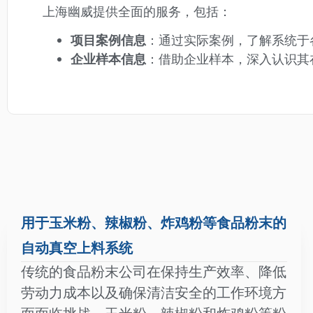
上海幽威提供全面的服务，包括：
项目案例信息
：通过实际案例，了解系统于
企业样本信息
：借助企业样本，深入认识其
用于玉米粉、辣椒粉、炸鸡粉等食品粉末的
自动真空上料系统
传统的食品粉末公司在保持生产效率、降低
劳动力成本以及确保清洁安全的工作环境方