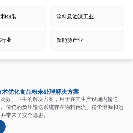
运和包装
涂料及油漆工业
炼行业
新能源产业
技术优化食品粉末处理解决方案
种高效、卫生的解决方案，用于在其生产设施内输送
末。传统的负压输送系统存在物料倒流、粉尘泄漏和运
率并带来了安全隐患。