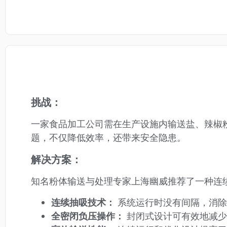
挑战：
一家食品加工公司需在生产设施内输送盐、辣椒
题，不仅降低效率，还带来安全隐患。
解决方案：
知名粉体输送与处理专家上海幽威推荐了一种连
连续抽吸技术：
系统运行时没有间隔，消除
全密闭负压操作
：
封闭式设计可有效地减少