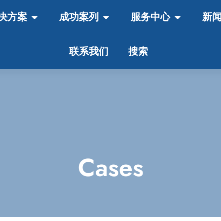
决方案
成功案列
服务中心
新
联系我们
搜索
Cases