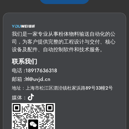
我们是一家专业从事粉体物料输送自动化的公
司，为客户提供完整的工程设计与交付、核心
设备及配件、自动控制软件和技术服务。
联系我们
电话 :18917636318
邮箱 :ltl@uvjd.cn
地址：上海市松江区泗泾镇杜家浜路89号33幢2号
媒体：