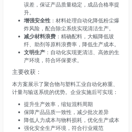
误差，保证产品质量稳定，成品合格率提
升。
增强安全性
：材料处理自动化降低粉尘爆
炸风险，配合除尘系统实现清洁生产。
减少材料浪费
：精确配料，大幅降低玻
纤、助剂等原料浪费率，降低生产成本。
文明生产
：自动化实现更清洁、高效的生
产环境，符合环保要求。
主要收获：
本方案展示了聚合物与塑料工业自动化称重、
计量与输送系统的优势。企业实施后可实现：
提升生产效率，缩短混料周期
保障产品品质一致性，减少批次差异
降低人力成本与物料损耗，优化生产成本
强化安全生产环境，符合行业规范