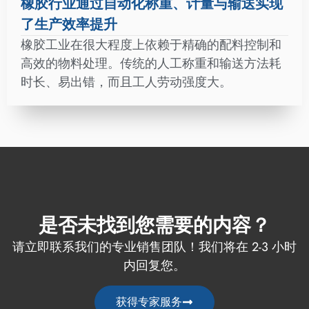
橡胶行业通过自动化称重、计量与输送实现
了生产效率提升
橡胶工业在很大程度上依赖于精确的配料控制和
高效的物料处理。传统的人工称重和输送方法耗
时长、易出错，而且工人劳动强度大。
是否未找到您需要的内容？
请立即联系我们的专业销售团队！我们将在 2-3 小时
内回复您。
获得专家服务