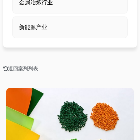
金属冶炼行业
新能源产业
返回案列列表