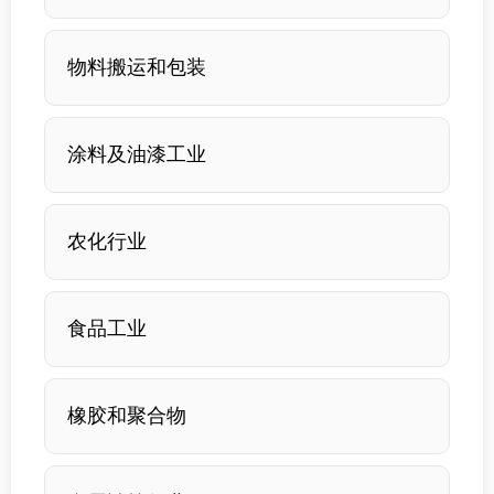
物料搬运和包装
涂料及油漆工业
农化行业
食品工业
橡胶和聚合物