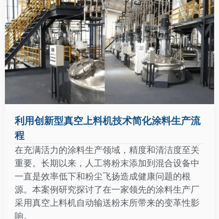
利用创新型真空上料机技术简化涂料生产流
程
在充满活力的涂料生产领域，精度和清洁度至关
重要。长期以来，人工将粉末添加到混合设备中
一直是效率低下和粉尘飞扬造成健康问题的根
源。本案例研究探讨了在一家领先的涂料生产厂
采用真空上料机自动输送粉末所带来的变革性影
响。