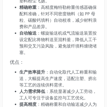
塑料粉尘飞扬。
精确称重
：高精度梅特勒称重传感器确保
配料准确，针对不同密度物料（如 PP 母
粒、碳酸钙填料）自动校准，减少材料浪
费和产品差异。
自动输送
：螺旋输送机或气流输送装置按
设定配比将物料送至混料釜，降低人工干
预和交叉污染风险，避免玻纤填料缠绕堵
塞。
优点：
生产效率提升
：自动化取代人工称重和输
送，大幅提高生产速度，适配注塑、挤出
等工艺的连续供料需求。
人力需求降低
：系统显著减少人工劳动，
工人可专注于设备监控与工艺优化。
提高精度
：精确称重和自动输送减少人为