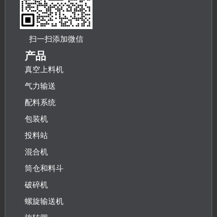
扫一扫添加微信
产品
真空上料机
气力输送
配料系统
包装机
投料站
混合机
筒仓和料斗
破碎机
螺旋输送机