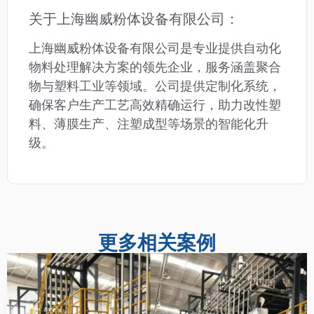
关于上海幽威粉体设备有限公司：
上海幽威粉体设备有限公司是专业提供自动化
物料处理解决方案的领先企业，服务涵盖聚合
物与塑料工业等领域。公司提供定制化系统，
确保客户生产工艺高效精确运行，助力改性塑
料、薄膜生产、注塑成型等场景的智能化升
级。
更多相关案例