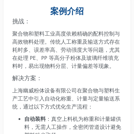
案例介绍
挑战：
聚合物和塑料工业高度依赖精确的配料控制与
高效物料处理。传统人工称重及输送方式存在
耗时多、误差率高、劳动强度大等问题，尤其
在处理 PE、PP 等高分子粉体及玻璃纤维填充
料时，易出现物料分层、计量偏差等现象。
解决方案：
上海幽威粉体设备有限公司在聚合物与塑料生
产工艺中引入自动化称重、计量与定量输送系
统，通过以下方式优化生产流程：
自动装料
：真空上料机为称重和计量罐供
料，无需人工操作，全密闭管道设计避免