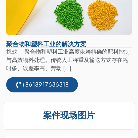
聚合物和塑料工业的解决方案
挑战： 聚合物和塑料工业高度依赖精确的配料控制
与高效物料处理。传统人工称重及输送方式存在耗
时多、误差率高、劳动 […]
+8618917636318
案件现场图片