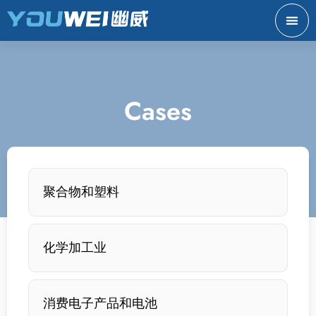
Cases
聚合物和塑料
化学加工业
消费电子产品和电池