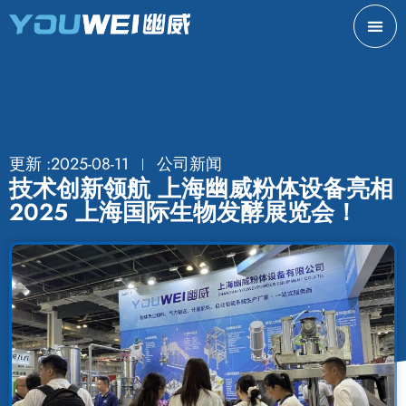
更新 :2025-08-11
公司新闻
技术创新领航 上海幽威粉体设备亮相
2025 上海国际生物发酵展览会！