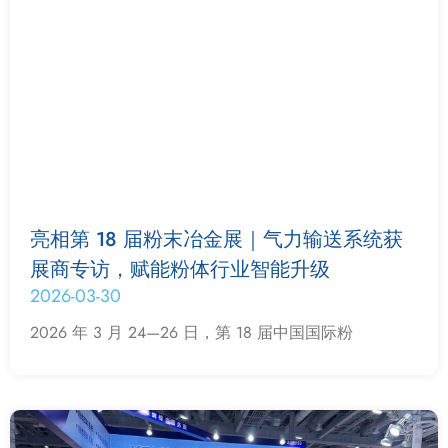
亮相第 18 届粉末冶金展｜气力输送系统获
展商专访，赋能粉体行业智能升级
2026-03-30
2026 年 3 月 24—26 日，第 18 届中国国际粉