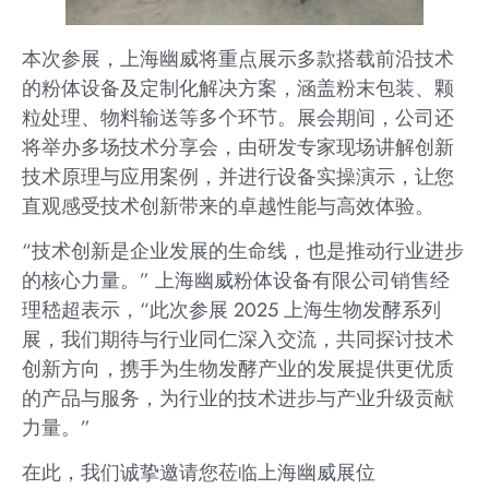
本次参展，上海幽威将重点展示多款搭载前沿技术
的粉体设备及定制化解决方案，涵盖粉末包装、颗
粒处理、物料输送等多个环节。展会期间，公司还
将举办多场技术分享会，由研发专家现场讲解创新
技术原理与应用案例，并进行设备实操演示，让您
直观感受技术创新带来的卓越性能与高效体验。
“技术创新是企业发展的生命线，也是推动行业进步
的核心力量。” 上海幽威粉体设备有限公司销售经
理嵇超表示，“此次参展 2025 上海生物发酵系列
展，我们期待与行业同仁深入交流，共同探讨技术
创新方向，携手为生物发酵产业的发展提供更优质
的产品与服务，为行业的技术进步与产业升级贡献
力量。”
在此，我们诚挚邀请您莅临上海幽威展位