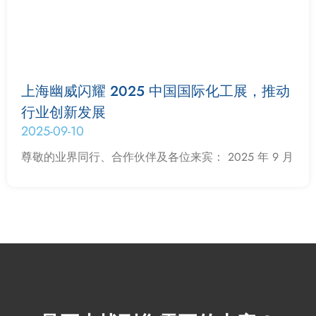
上海幽威闪耀 2025 中国国际化工展，推动
行业创新发展​
2025-09-10
尊敬的业界同行、合作伙伴及各位来宾：​ 2025 年 9 月