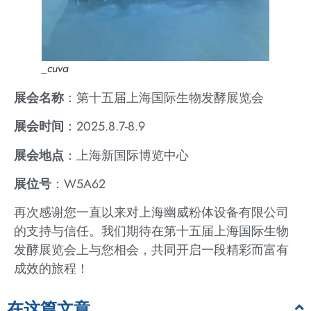
_cuva
展会名称
：第十五届上海国际生物发酵展览会
展会时间
：2025.8.7-8.9
展会地点
：上海新国际博览中心
展位号
：W5A62
再次感谢您一直以来对上海幽威粉体设备有限公司
的支持与信任。我们期待在第十五届上海国际生物
发酵展览会上与您相会，共同开启一段精彩而富有
成效的旅程！
在这篇文章