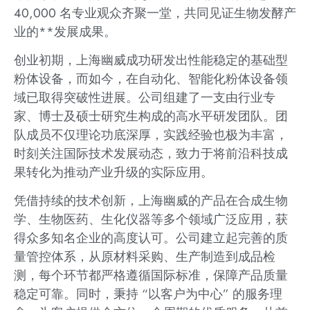
40,000 名专业观众齐聚一堂，共同见证生物发酵产
业的**发展成果。
创业初期，上海幽威成功研发出性能稳定的基础型
粉体设备，而如今，在自动化、智能化粉体设备领
域已取得突破性进展。公司组建了一支由行业专
家、博士及硕士研究生构成的高水平研发团队。团
队成员不仅理论功底深厚，实践经验也极为丰富，
时刻关注国际技术发展动态，致力于将前沿科技成
果转化为推动产业升级的实际应用。
凭借持续的技术创新，上海幽威的产品在合成生物
学、生物医药、生化仪器等多个领域广泛应用，获
得众多知名企业的高度认可。公司建立起完善的质
量管控体系，从原材料采购、生产制造到成品检
测，每个环节都严格遵循国际标准，保障产品质量
稳定可靠。同时，秉持 “以客户为中心” 的服务理