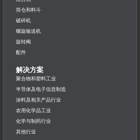
筒仓和料斗
破碎机
螺旋输送机
旋转阀
配件
解决方案
聚合物和塑料工业
半导体及电子信息制造
涂料及相关产品行业
农用化学品工业
化学与制药行业
其他行业