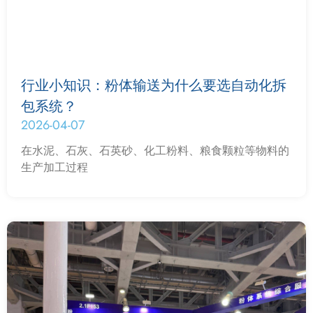
行业小知识：粉体输送为什么要选自动化拆
包系统？
2026-04-07
在水泥、石灰、石英砂、化工粉料、粮食颗粒等物料的
生产加工过程