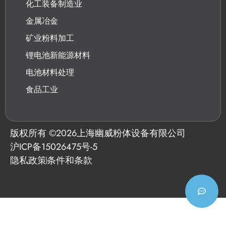
化工装备制造业
金属冶金
矿业粉料加工
锂电池新能源材料
电池材料处理
食品工业
版权所有 ©
2026
上海幽威粉体设备有限公司
沪ICP备15026475号-5
隐私政策
条件和条款