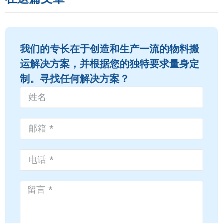
我们的专长在于创造和生产一流的物料搬
运解决方案，并根据您的独特要求量身定
制。寻找任何解决方案？