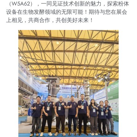
（W5A62），一同见证技术创新的魅力，探索粉体
设备在生物发酵领域的无限可能！期待与您在展会
上相见，共商合作，共创美好未来！