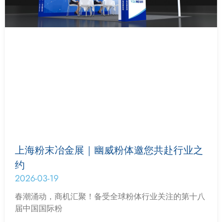
上海粉末冶金展｜幽威粉体邀您共赴行业之
约
2026-03-19
春潮涌动，商机汇聚！备受全球粉体行业关注的第十八
届中国国际粉