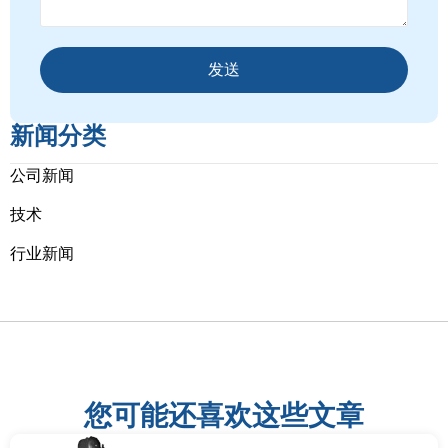
发送
新闻分类
公司新闻
技术
行业新闻
您可能还喜欢这些文章