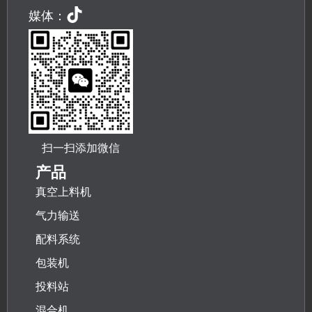
媒体：
扫一扫添加微信
产品
真空上料机
气力输送
配料系统
包装机
投料站
混合机