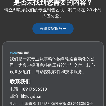
是否未找到您需要的内容？
请立即联系我们的专业销售团队！我们将在 2-3 小时
内回复您。
获得专家服务
我们是一家专业从事粉体物料输送自动化的公
司，为客户提供完整的工程设计与交付、核心
设备及配件、自动控制软件和技术服务。
联系我们
电话 :18917636318
邮箱 :ltl@uvjd.cn
地址：上海市松江区泗泾镇杜家浜路89号33幢2号