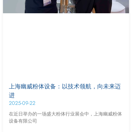
上海幽威粉体设备：以技术领航，向未来迈
进
2025-09-22
在近日举办的一场盛大粉体行业展会中，上海幽威粉体
设备有限公司