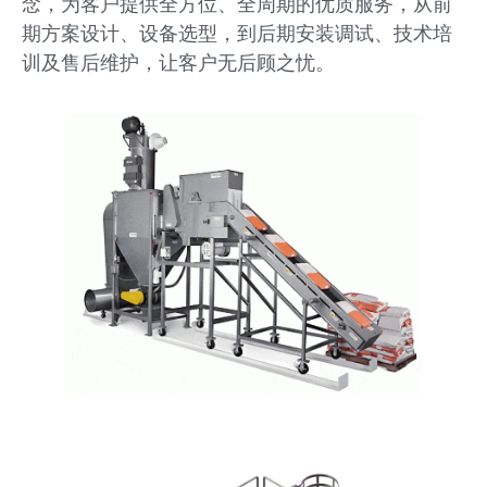
念，为客户提供全方位、全周期的优质服务，从前
期方案设计、设备选型，到后期安装调试、技术培
训及售后维护，让客户无后顾之忧。