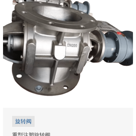
了解更多 →