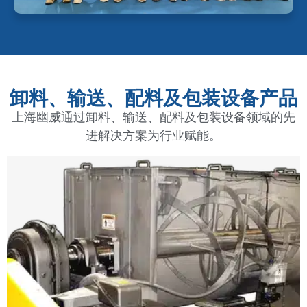
卸料、输送、配料及包装设备产品
上海幽威通过卸料、输送、配料及包装设备领域的先
进解决方案为行业赋能。