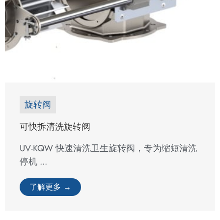
旋转阀
可快拆清洗旋转阀