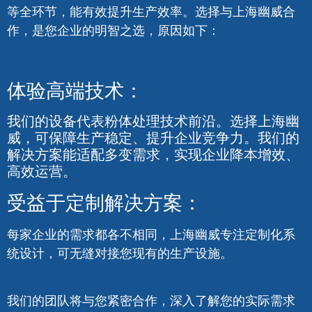
为什么选择上海幽威？
为您提供粉体处理解决方案
上海幽威深知，可靠高效
的粉体处理，对工业生产至关重要。我们拥有完整的
粉体处理设备，涵盖包装、称重、配料、输送、拆包
等全环节，能有效提升生产效率。选择与上海幽威合
作，是您企业的明智之选，原因如下：
体验高端技术：
我们的设备代表粉体处理技术前沿。选择上海幽
威，可保障生产稳定、提升企业竞争力。我们的
解决方案能适配多变需求，实现企业降本增效、
高效运营。