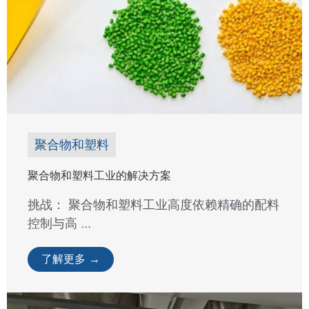
聚合物和塑料
聚合物和塑料工业的解决方案