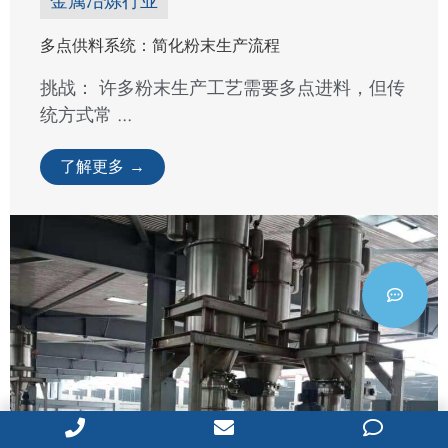
金属冶炼行业
多点供料系统：简化粉末生产流程
挑战： 许多粉末生产工艺需要多点进料，但传
统方式常 ...
了解更多 →