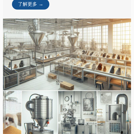
水族馆解决方案
在水族馆研究领域，从水生生物养殖到生态环
境模拟，从 ...
了解更多 →