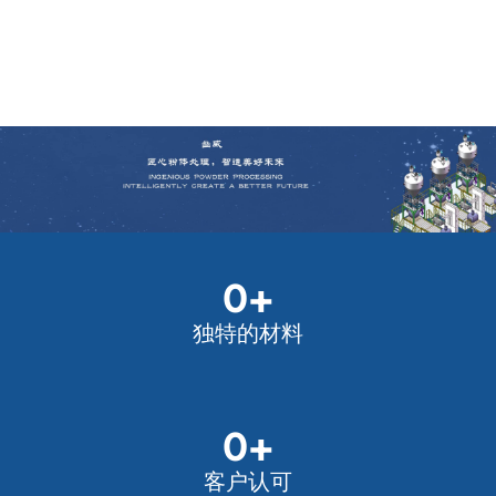
0
+
独特的材料
0
+
客户认可