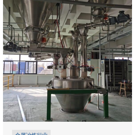
挑战： 聚合物和塑料工业高度依赖精确的配料
控制与高 ...
了解更多 →