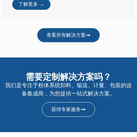
聚合物和塑料工业
聚合物和塑料行业的变革
在竞争激烈的塑料粒子输送领域，上海幽威威
是一家将创 ...
了解更多 →
查看所有解决方案
需要定制解决方案吗？