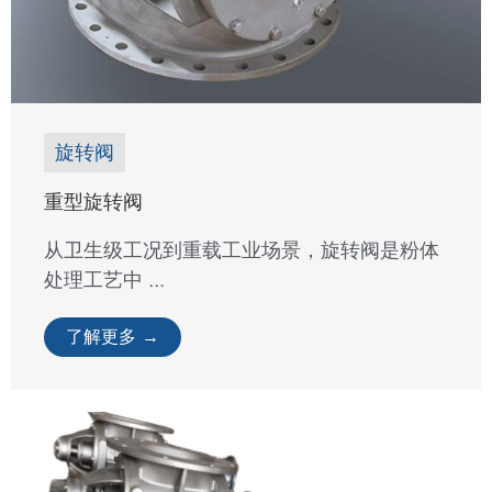
旋转阀
重型旋转阀
从卫生级工况到重载工业场景，旋转阀是粉体
处理工艺中 ...