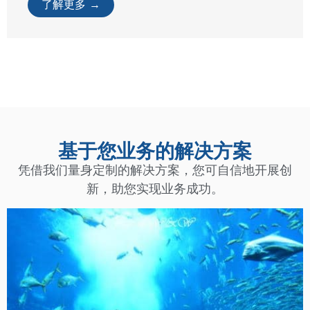
配件
分离阀
分离阀是粉末输送系统中的控制部件，用于将
粉末流向不 ...
了解更多 →
基于您业务的解决方案
凭借我们量身定制的解决方案，您可自信地开展创
新，助您实现业务成功。