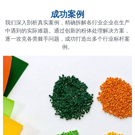
我们是专注于粉体系统卸料、输送、计量、包装的设
备集成商，为您提供一站式解决方案。
获得专家服务
成功案例
我们深入剖析真实案例，精确拆解各行业企业在生产
中遇到的实际难题。通过创新的粉体处理解决方案，
逐一攻克各类棘手问题，成功打造出多个行业标杆案
例。