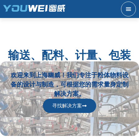
输送、配料、计量、包装
欢迎来到上海幽威！我们专注于粉体物料设
备的设计与制造，可根据您的需求量身定制
解决方案。
寻找解决方案