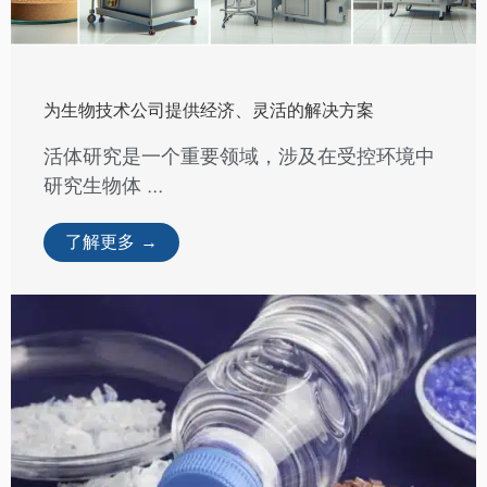
为生物技术公司提供经济、灵活的解决方案
活体研究是一个重要领域，涉及在受控环境中
研究生物体 ...
了解更多 →