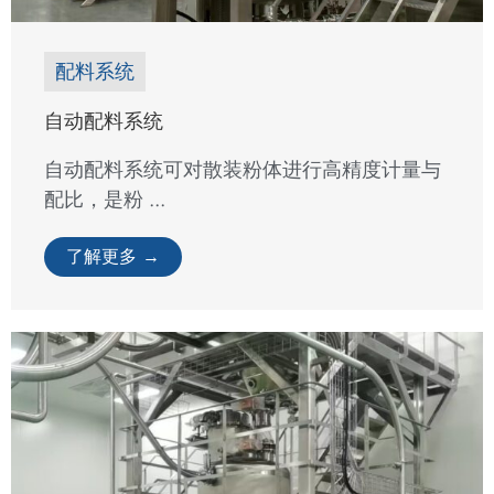
配料系统
自动配料系统
自动配料系统可对散装粉体进行高精度计量与
配比，是粉 ...
了解更多 →