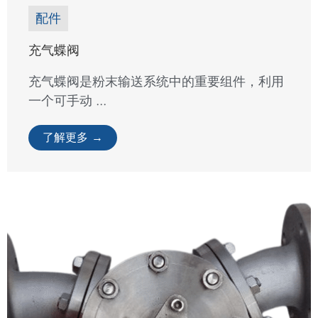
配件
充气蝶阀
充气蝶阀是粉末输送系统中的重要组件，利用
一个可手动 ...
了解更多 →