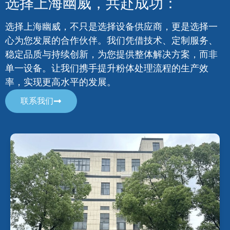
创新是上海幽威的核心。我们不断突破粉体处理技
术，专业工程师持续研发更实用的解决方案，为客户
解决实际难题。与我们合作，您不仅拥有行业领先设
备，更能在激烈的市场竞争中保持优势，赢得未来。
选择上海幽威，共赴成功：
选择上海幽威，不只是选择设备供应商，更是选择一
心为您发展的合作伙伴。我们凭借技术、定制服务、
稳定品质与持续创新，为您提供整体解决方案，而非
单一设备。让我们携手提升粉体处理流程的生产效
率，实现更高水平的发展。
联系我们