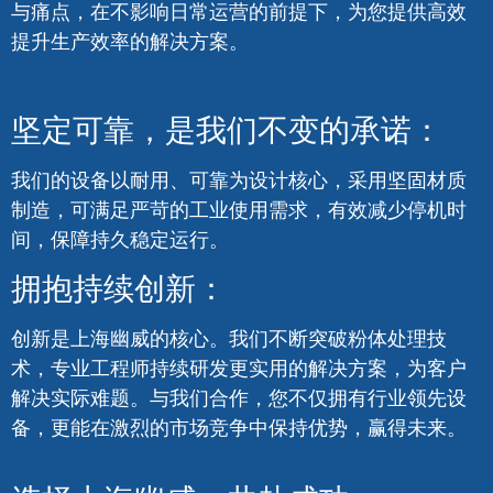
受益于定制解决方案：
每家企业的需求都各不相同，上海幽威专注定制化系
统设计，可无缝对接您现有的生产设施。
我们的团队将与您紧密合作，深入了解您的实际需求
与痛点，在不影响日常运营的前提下，为您提供高效
提升生产效率的解决方案。
坚定可靠，是我们不变的承诺：
我们的设备以耐用、可靠为设计核心，采用坚固材质
制造，可满足严苛的工业使用需求，有效减少停机时
间，保障持久稳定运行。
拥抱持续创新：